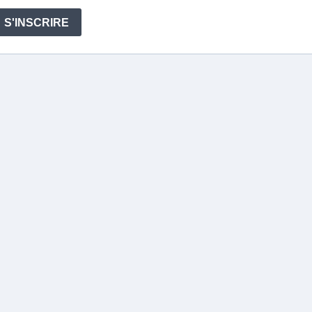
S'INSCRIRE